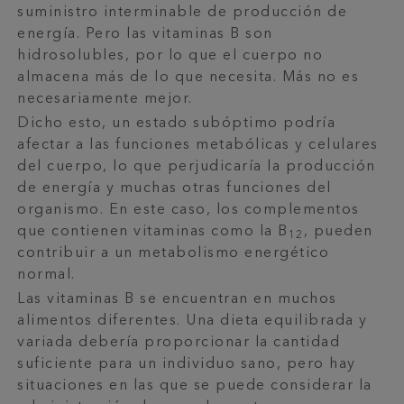
suministro interminable de producción de
energía. Pero las vitaminas B son
hidrosolubles, por lo que el cuerpo no
almacena más de lo que necesita. Más no es
necesariamente mejor.
Dicho esto, un estado subóptimo podría
afectar a las funciones metabólicas y celulares
del cuerpo, lo que perjudicaría la producción
de energía y muchas otras funciones del
organismo. En este caso, los complementos
que contienen vitaminas como la B
, pueden
12
contribuir a un metabolismo energético
normal.
Las vitaminas B se encuentran en muchos
alimentos diferentes. Una dieta equilibrada y
variada debería proporcionar la cantidad
suficiente para un individuo sano, pero hay
situaciones en las que se puede considerar la