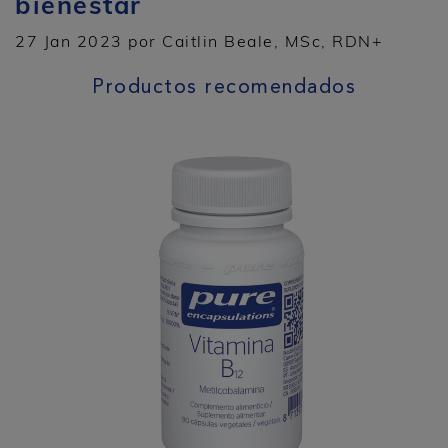
bienestar
27 Jan 2023 por Caitlin Beale, MSc, RDN+
Productos recomendados