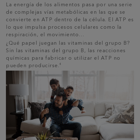
La energía de los alimentos pasa por una serie
de complejas vías metabólicas en las que se
convierte en ATP dentro de la célula. El ATP es
lo que impulsa procesos celulares como la
respiración, el movimiento…
¿Qué papel juegan las vitaminas del grupo B?
Sin las vitaminas del grupo B, las reacciones
químicas para fabricar o utilizar el ATP no
4
pueden producirse.