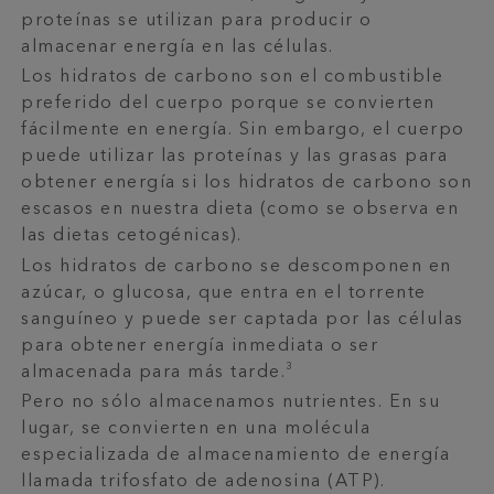
proteínas se utilizan para producir o
almacenar energía en las células.
Los hidratos de carbono son el combustible
preferido del cuerpo porque se convierten
fácilmente en energía. Sin embargo, el cuerpo
puede utilizar las proteínas y las grasas para
obtener energía si los hidratos de carbono son
escasos en nuestra dieta (como se observa en
las dietas cetogénicas).
Los hidratos de carbono se descomponen en
azúcar, o glucosa, que entra en el torrente
sanguíneo y puede ser captada por las células
para obtener energía inmediata o ser
3
almacenada para más tarde.
Pero no sólo almacenamos nutrientes. En su
lugar, se convierten en una molécula
especializada de almacenamiento de energía
llamada trifosfato de adenosina (ATP).