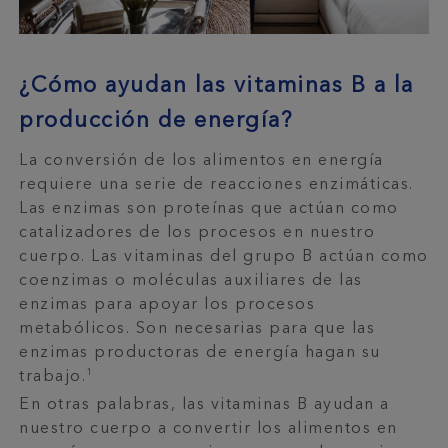
¿Cómo ayudan las vitaminas B a la
producción de energía?
La conversión de los alimentos en energía
requiere una serie de reacciones enzimáticas.
Las enzimas son proteínas que actúan como
catalizadores de los procesos en nuestro
cuerpo. Las vitaminas del grupo B actúan como
coenzimas o moléculas auxiliares de las
enzimas para apoyar los procesos
metabólicos. Son necesarias para que las
enzimas productoras de energía hagan su
1
trabajo.
En otras palabras, las vitaminas B ayudan a
nuestro cuerpo a convertir los alimentos en