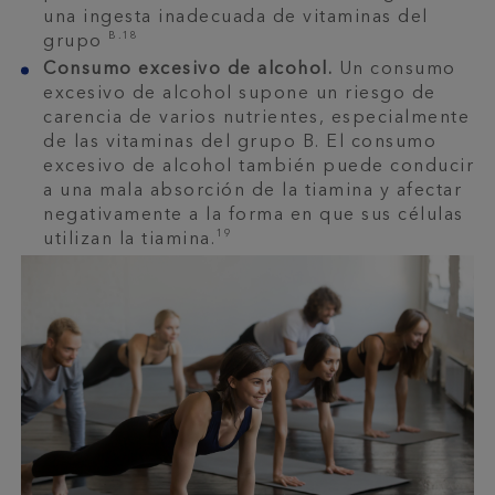
una ingesta inadecuada de vitaminas del
B.18
grupo
Consumo excesivo de alcohol.
Un consumo
excesivo de alcohol supone un riesgo de
carencia de varios nutrientes, especialmente
de las vitaminas del grupo B. El consumo
excesivo de alcohol también puede conducir
a una mala absorción de la tiamina y afectar
negativamente a la forma en que sus células
19
utilizan la tiamina.