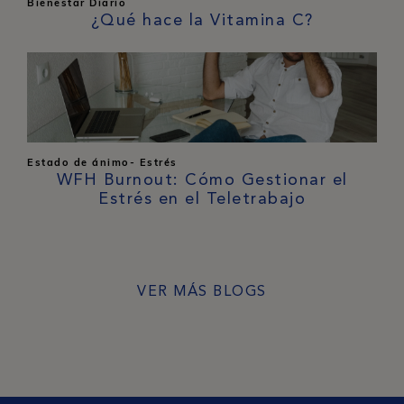
Bienestar Diario
¿Qué hace la Vitamina C?
Estado de ánimo- Estrés
WFH Burnout: Cómo Gestionar el
Estrés en el Teletrabajo
VER MÁS BLOGS