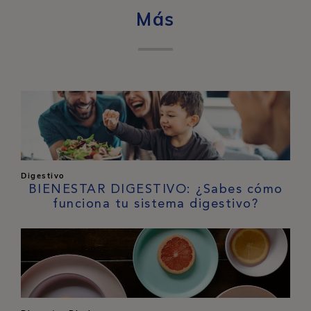
Más
Digestivo
BIENESTAR DIGESTIVO: ¿Sabes cómo
funciona tu sistema digestivo?