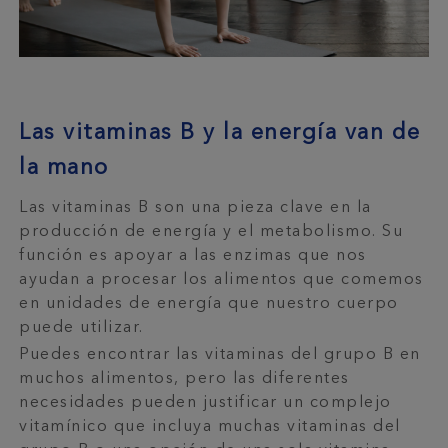
Las vitaminas B y la energía van de
la mano
Las vitaminas B son una pieza clave en la
producción de energía y el metabolismo. Su
función es apoyar a las enzimas que nos
ayudan a procesar los alimentos que comemos
en unidades de energía que nuestro cuerpo
puede utilizar.
Puedes encontrar las vitaminas del grupo B en
muchos alimentos, pero las diferentes
necesidades pueden justificar un complejo
vitamínico que incluya muchas vitaminas del