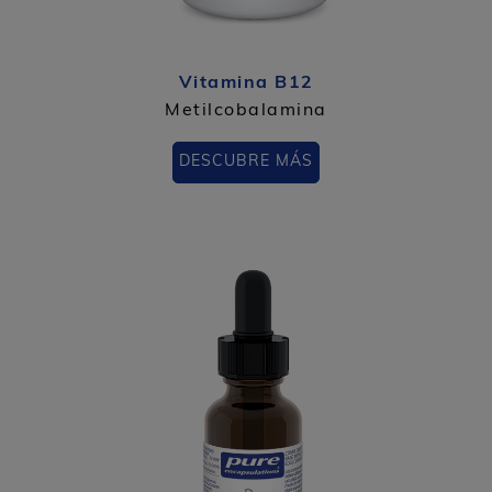
Vitamina B12
Metilcobalamina
DESCUBRE MÁS