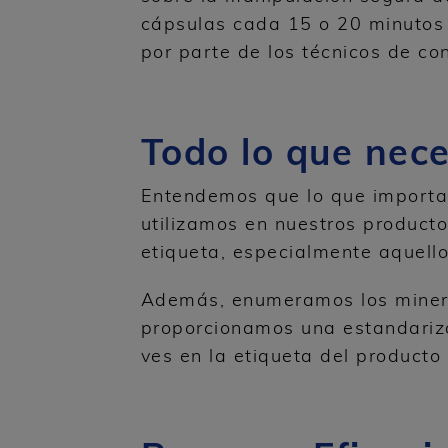
cápsulas cada 15 o 20 minutos 
por parte de los técnicos de con
Todo lo que nec
Entendemos que lo que importa 
utilizamos en nuestros producto
etiqueta, especialmente aquell
Además, enumeramos los mineral
proporcionamos una estandariz
ves en la etiqueta del product