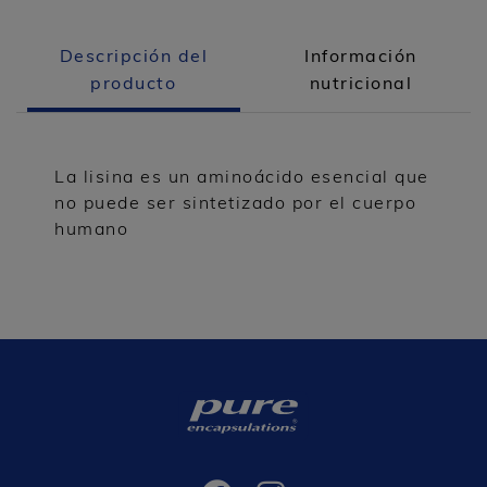
Descripción del
Información
producto
nutricional
La lisina es un aminoácido esencial que
no puede ser sintetizado por el cuerpo
humano