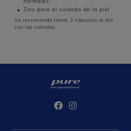
normales
Zinc para el cuidado de la piel
Se recomienda tomar 2 cápsulas al día
con las comidas.