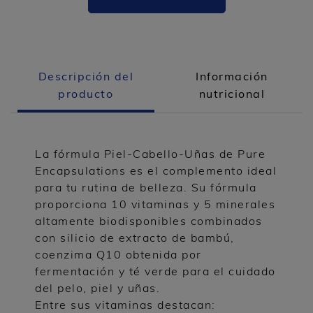
Descripción del
Información
producto
nutricional
La fórmula Piel-Cabello-Uñas de Pure
Encapsulations es el complemento ideal
para tu rutina de belleza. Su fórmula
proporciona 10 vitaminas y 5 minerales
altamente biodisponibles combinados
con silicio de extracto de bambú,
coenzima Q10 obtenida por
fermentación y té verde para el cuidado
del pelo, piel y uñas.
Entre sus vitaminas destacan: