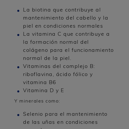
La biotina que contribuye al
mantenimiento del cabello y la
piel en condiciones normales
La vitamina C que contribuye a
la formación normal del
colágeno para el funcionamiento
normal de la piel.
Vitaminas del complejo B:
riboflavina, ácido fólico y
vitamina B6
Vitamina D y E
Y minerales como:
Selenio para el mantenimiento
de las uñas en condiciones