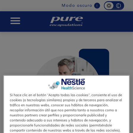
Main
Modo oscuro
i
navigation
Pure
Si hace clic en el botón “Acepto todas las cookies”, consiente el uso de
cookies (o tecnologías similares) propias y de terceros para analizar el
tráfico en nuestras webs, conocer sus hábitos de navegación,
recopilar información útil que nos permita tanto a nosotros como a
nuestros partners crear perfiles y proporcionarle publicidad y
contenido adecuado a sus intereses y hábitos de navegación, y
proporcionarle funcionalidades de redes sociales (permitiéndole
compartir contenido de nuestras webs a través de las redes sociales).