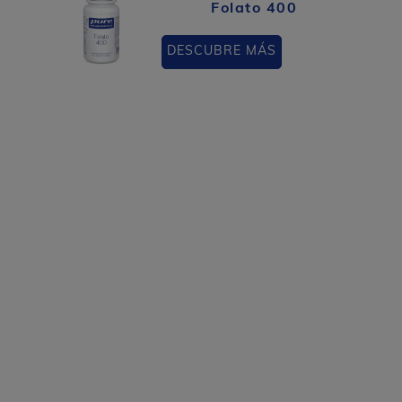
Folato 400
DESCUBRE MÁS